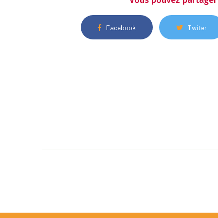
Vous pouvez partager 
Facebook
Twiter