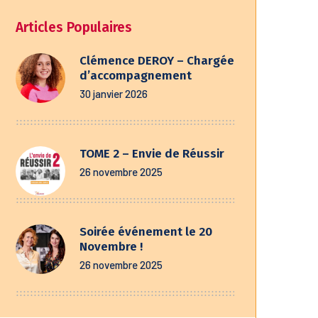
Articles Populaires
Clémence DEROY – Chargée
d’accompagnement
30 janvier 2026
TOME 2 – Envie de Réussir
26 novembre 2025
Soirée événement le 20
Novembre !
26 novembre 2025