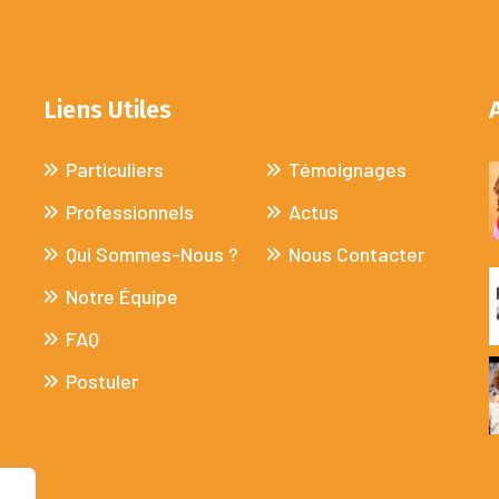
Liens Utiles
Particuliers
Témoignages
Professionnels
Actus
Qui Sommes-Nous ?
Nous Contacter
Notre Équipe
FAQ
Postuler