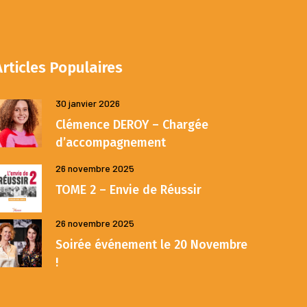
Articles Populaires
30 janvier 2026
Clémence DEROY – Chargée
d’accompagnement
26 novembre 2025
TOME 2 – Envie de Réussir
26 novembre 2025
Soirée événement le 20 Novembre
!