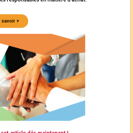
 savoir +