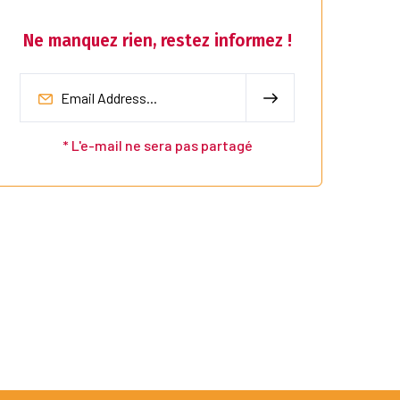
Ne manquez rien, restez informez !
* L'e-mail ne sera pas partagé