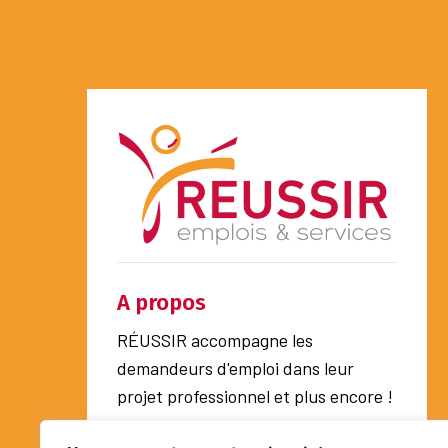
A propos
RÉUSSIR accompagne les
demandeurs d'emploi dans leur
projet professionnel et plus encore !
APPELLEZ-NOUS