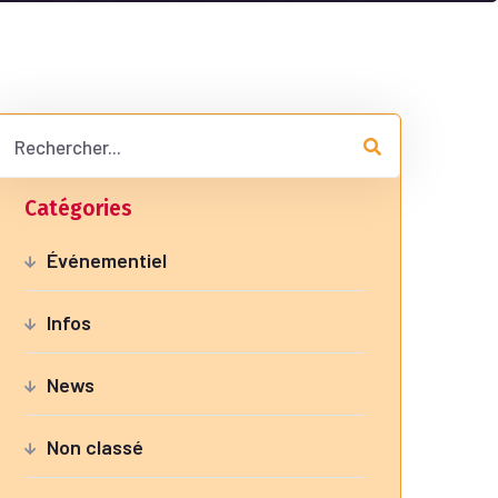
Catégories
Événementiel
Infos
News
Non classé