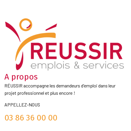
A propos
RÉUSSIR accompagne les demandeurs d'emploi dans leur
projet professionnel et plus encore !
APPELLEZ-NOUS
03 86 36 00 00
Liens Utiles