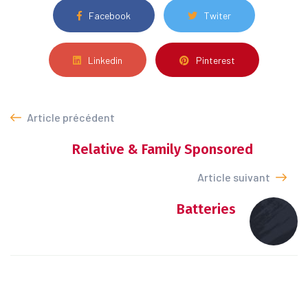
Facebook
Twiter
Linkedin
Pinterest
Article précédent
Relative & Family Sponsored
Article suivant
Batteries