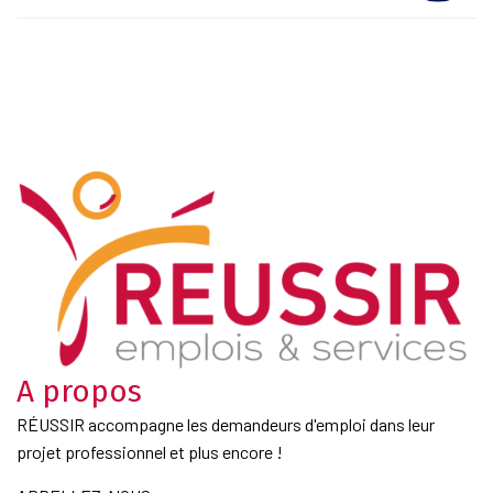
A propos
RÉUSSIR accompagne les demandeurs d'emploi dans leur
projet professionnel et plus encore !