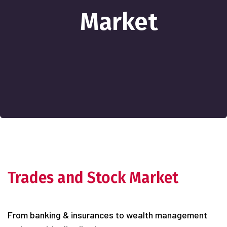
Market
Trades and Stock Market
From banking & insurances to wealth management