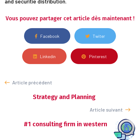
and securitie distribution.
Vous pouvez partager cet article dès maintenant !
Facebook
Twiter
Linkedin
Pinterest
Article précédent
Strategy and Planning
Article suivant
#1 consulting firm in western