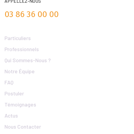
APPELLEZ-NOUS
03 86 36 00 00
Liens Utiles
Particuliers
Professionnels
Qui Sommes-Nous ?
Notre Équipe
FAQ
Postuler
Témoignages
Actus
Nous Contacter