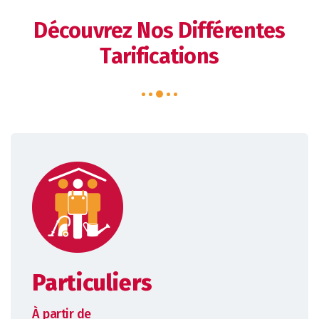
Découvrez Nos Différentes
Tarifications
Particuliers
À partir de