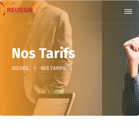
Nos Tarifs
ACCUEIL
NOS TARIFS