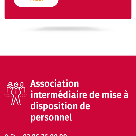
Association
intermédiaire de mise à
disposition de
personnel