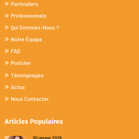
Particuliers
Professionnels
Qui Sommes-Nous ?
Notre Équipe
FAQ
Postuler
Témoignages
Actus
Nous Contacter
Articles Populaires
30 janvier 2026