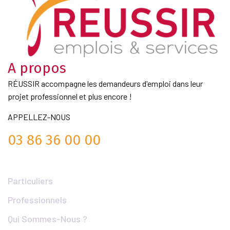
A propos
RÉUSSIR accompagne les demandeurs d'emploi dans leur
projet professionnel et plus encore !
APPELLEZ-NOUS
03 86 36 00 00
Liens Utiles
Particuliers
Professionnels
Qui Sommes-Nous ?