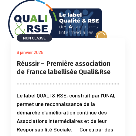
NON CLASSÉ
6 janvier 2025
Réussir – Première association
de France labellisée Quali&Rse
Le label QUALI & RSE, construit par l’UNAI,
permet une reconnaissance de la
démarche d’amélioration continue des
Associations Intermédiaires et de leur
Responsabilité Sociale. Conçu par des