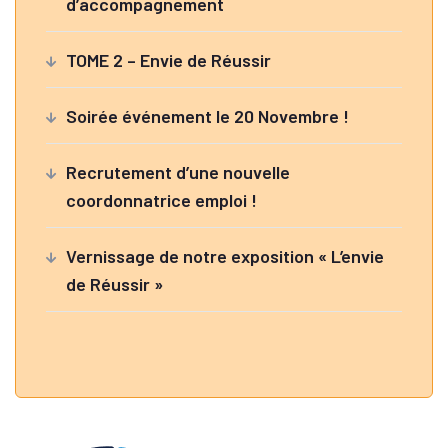
d’accompagnement
TOME 2 – Envie de Réussir
Soirée événement le 20 Novembre !
Recrutement d’une nouvelle
coordonnatrice emploi !
Vernissage de notre exposition « L’envie
de Réussir »