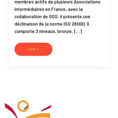
membres actifs de plusieurs Associations
Intermédiaires en France, avec la
collaboration de SGS, il présente une
déclinaison de la norme ISO 26000. Il
comporte 3 niveaux, bronze, […]
LIRE +