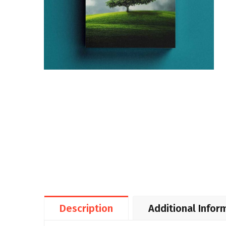
Description
Additional Infor