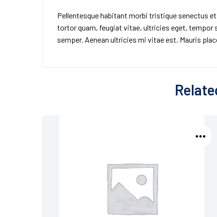
Pellentesque habitant morbi tristique senectus e
tortor quam, feugiat vitae, ultricies eget, tempor
semper. Aenean ultricies mi vitae est. Mauris place
Relate