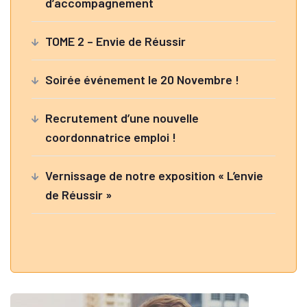
d’accompagnement
TOME 2 – Envie de Réussir
Soirée événement le 20 Novembre !
Recrutement d’une nouvelle
coordonnatrice emploi !
Vernissage de notre exposition « L’envie
de Réussir »