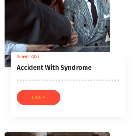
19 avril 2021
Accident With Syndrome
LIRE +