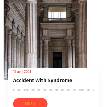
19 avril 2021
Accident With Syndrome
LIRE +