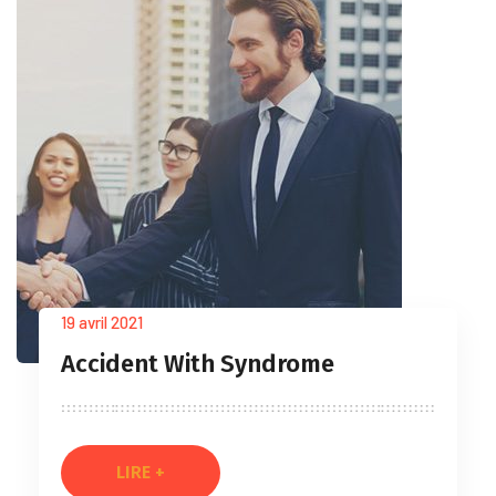
19 avril 2021
Accident With Syndrome
LIRE +