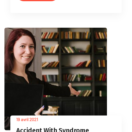
19 avril 2021
Accident With Syndrome