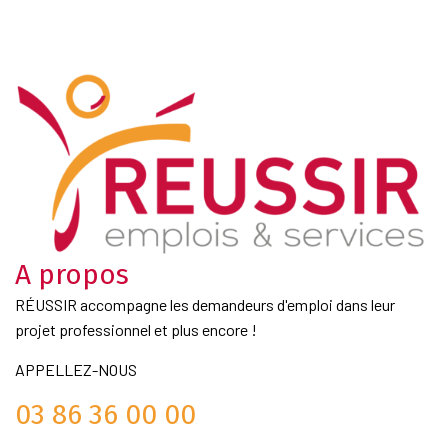
A propos
RÉUSSIR accompagne les demandeurs d'emploi dans leur
projet professionnel et plus encore !
APPELLEZ-NOUS
03 86 36 00 00
Liens Utiles