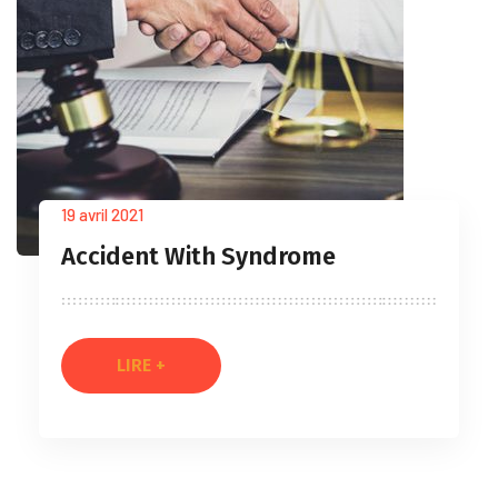
19 avril 2021
Accident With Syndrome
LIRE +