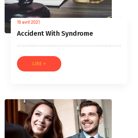
19 avril 2021
Accident With Syndrome
LIRE +