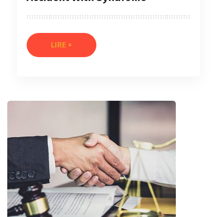
LIRE +