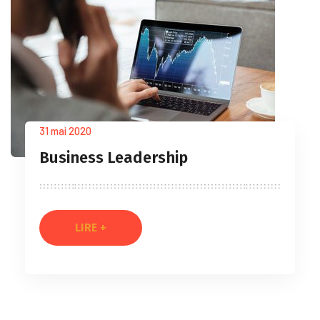
31 mai 2020
Business Leadership
LIRE +