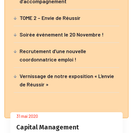
d’accompagnement
TOME 2 – Envie de Réussir
Soirée événement le 20 Novembre !
Recrutement d’une nouvelle
coordonnatrice emploi !
Vernissage de notre exposition « L’envie
de Réussir »
31 mai 2020
Capital Management