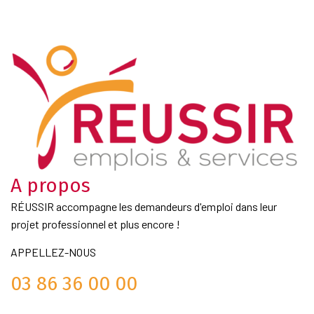
A propos
RÉUSSIR accompagne les demandeurs d'emploi dans leur
projet professionnel et plus encore !
APPELLEZ-NOUS
03 86 36 00 00
Liens Utiles