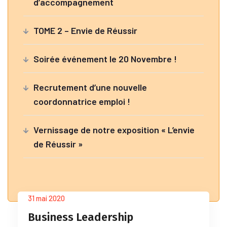
d’accompagnement
TOME 2 – Envie de Réussir
Soirée événement le 20 Novembre !
Recrutement d’une nouvelle
coordonnatrice emploi !
Vernissage de notre exposition « L’envie
de Réussir »
31 mai 2020
Business Leadership