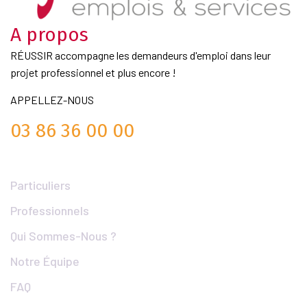
A propos
RÉUSSIR accompagne les demandeurs d'emploi dans leur
projet professionnel et plus encore !
APPELLEZ-NOUS
03 86 36 00 00
Liens Utiles
Particuliers
Professionnels
Qui Sommes-Nous ?
Notre Équipe
FAQ