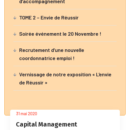
d’accompagnement
TOME 2 – Envie de Réussir
Soirée événement le 20 Novembre !
Recrutement d’une nouvelle
coordonnatrice emploi !
Vernissage de notre exposition « L’envie
de Réussir »
31 mai 2020
Capital Management