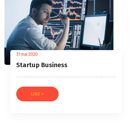
31 mai 2020
Startup Business
LIRE +