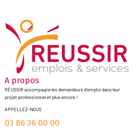
A propos
RÉUSSIR accompagne les demandeurs d'emploi dans leur
projet professionnel et plus encore !
APPELLEZ-NOUS
03 86 36 00 00
Liens Utiles