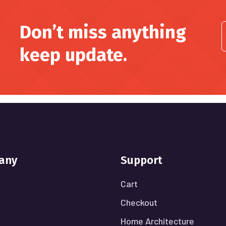
Don’t miss anything
keep update.
any
Support
Cart
Checkout
Home Architecture