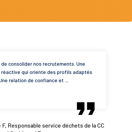
 de consolider nos recrutements. Une
réactive qui oriente des profils adaptés
Une relation de confiance et ...
F, Responsable service déchets de la CC