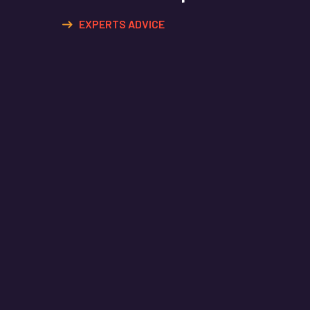
EXPERTS ADVICE