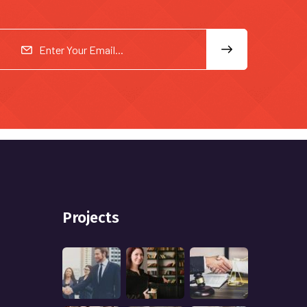
Projects