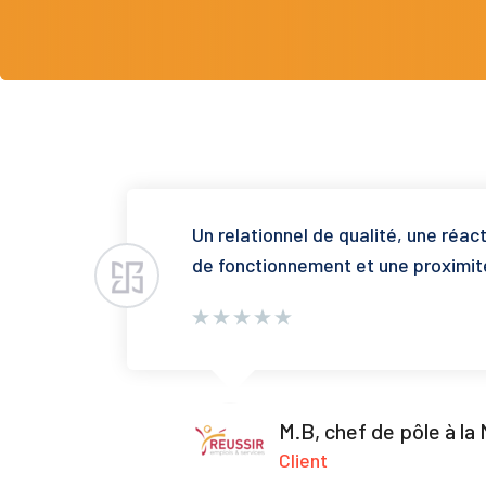
Un relationnel de qualité, une réac
de fonctionnement et une proximit
M.B, chef de pôle à la
Client